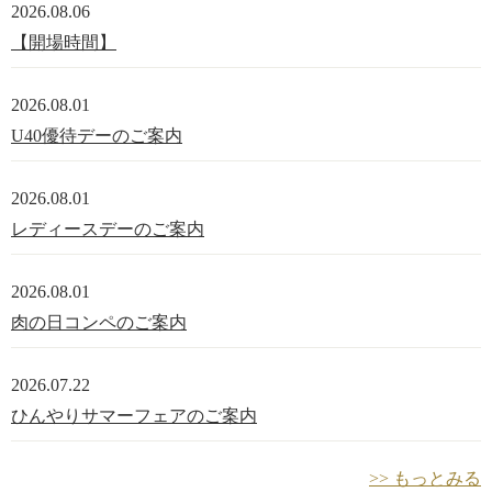
2026.08.06
【開場時間】
2026.08.01
U40優待デーのご案内
2026.08.01
レディースデーのご案内
2026.08.01
肉の日コンペのご案内
2026.07.22
ひんやりサマーフェアのご案内
>> もっとみる