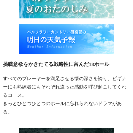
挑戦意欲をかきたてる戦略性に富んだ18ホール
すべてのプレーヤーを満足させる懐の深さを誇り、ビギナ
ーにも熟練者にもそれぞれ違った感動を呼び起こしてくれ
るコース。
きっとひとつひとつのホールに忘れられないドラマがあ
る。