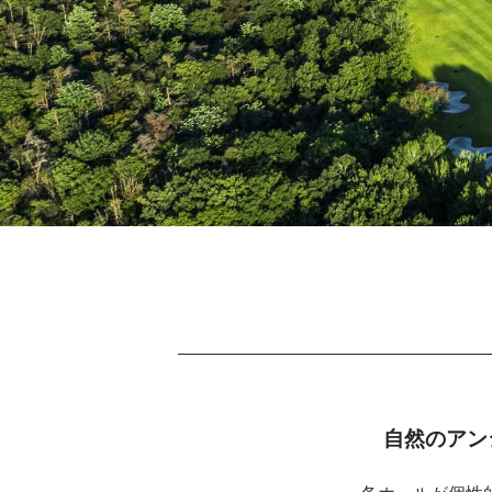
自然のアン