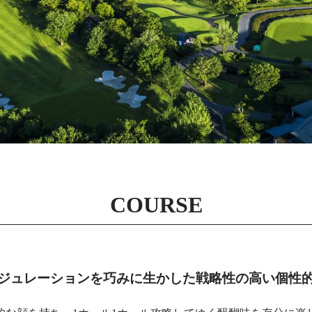
COURSE
ジュレーションを巧みに生かした戦略性の高い個性的