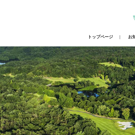
トップページ
お