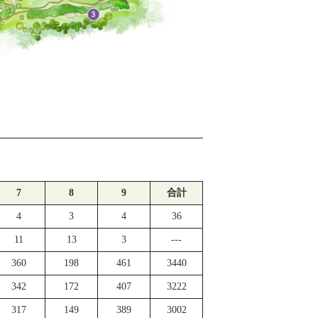
7
8
9
合計
4
3
4
36
11
13
3
---
360
198
461
3440
342
172
407
3222
317
149
389
3002