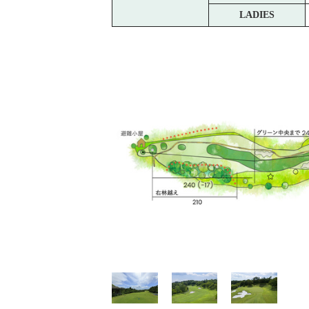
LADIES