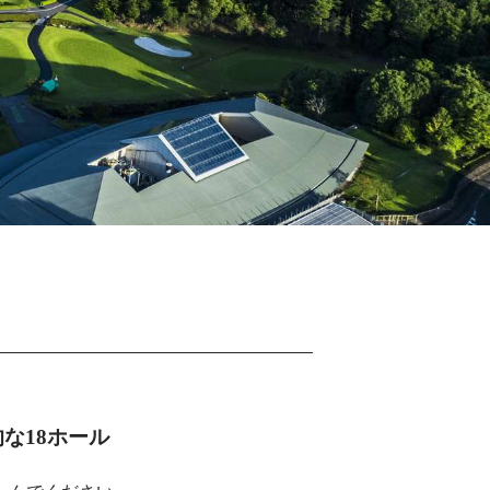
な18ホール