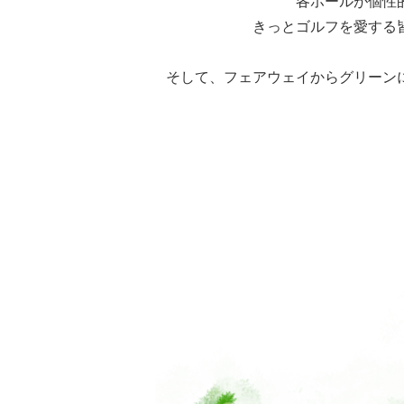
各ホールが個性
きっとゴルフを愛する
そして、フェアウェイからグリーン