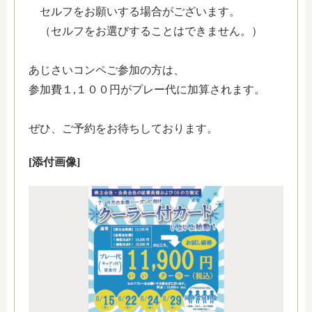
セルフをお願いする場合がございます。
（セルフをお選びすることはできません。）
あじさいコンペご参加の方は、
参加費１,１００円がプレー代に加算されます。
ぜひ、ご予約をお待ちしております。
[添付画像]