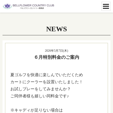
NEWS
2026年5月7日(木)
６月特別料金のご案内
夏ゴルフを快適に楽しんでいただくため
カートにクーラーを設置いたしました！
お試しプレーをしてみませんか？
ご同伴者様も嬉しい同料金です♪
※キャディが足りない場合は